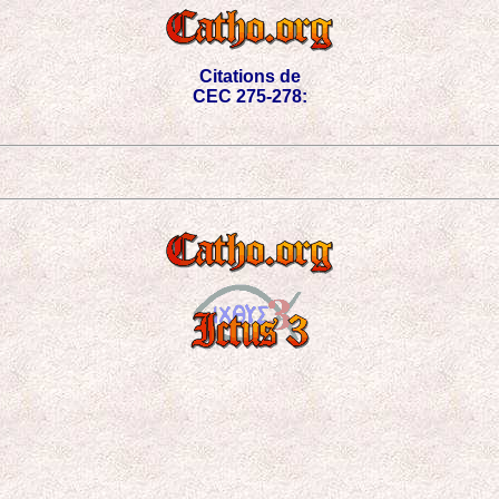
Citations de
CEC 275-278: