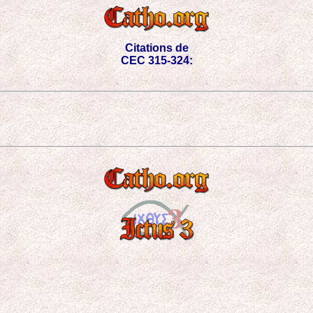
Citations de
CEC 315-324: