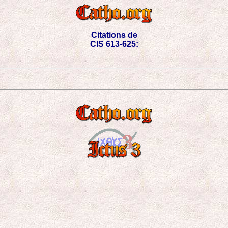
Citations de
CIS 613-625: