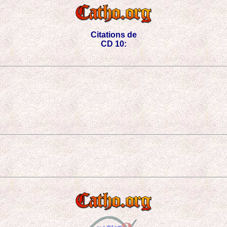
Citations de
CD 10: