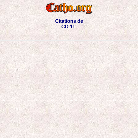
Citations de
CD 11: