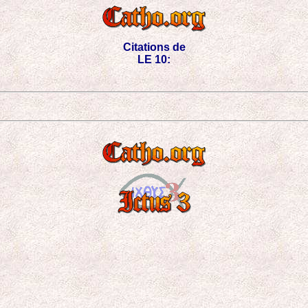
Citations de
LE 10: