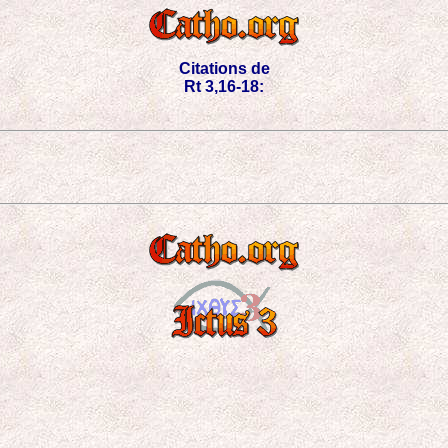
Citations de
Rt 3,16-18: