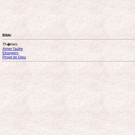
Bible
Th�mes:
Aimer l'autre
Etrangers
Projet de Dieu