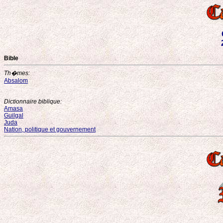
Bible
Th�mes:
Absalom
Dictionnaire biblique:
Amasa
Guilgal
Juda
Nation, politique et gouvernement