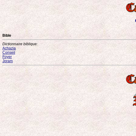
Bible
Dictionnaire biblique:
Achazia
Conseil
Foyer
Joram