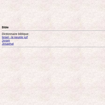
Bible
Dictionnaire biblique:
Israel - le peuple juif
Joram
Josaphat