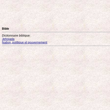
Bible
Dictionnaire biblique:
Jehojada
Nation, politique et gouvernement