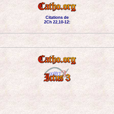
Citations de
2Ch 22,10-12: