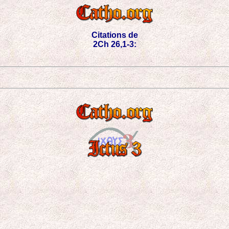
Citations de
2Ch 26,1-3: