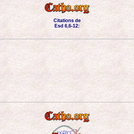
Citations de
Esd 6,6-12: