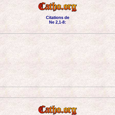
Citations de
Ne 2,1-8: