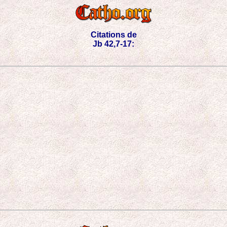
Citations de
Jb 42,7-17: